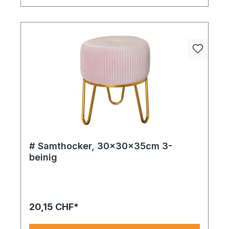
# Samthocker, 30x30x35cm 3-
beinig
20,15 CHF*