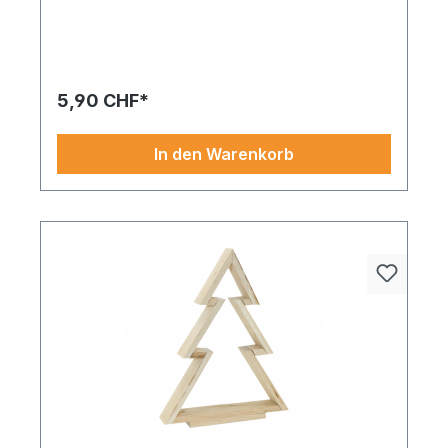
5,90 CHF*
In den Warenkorb