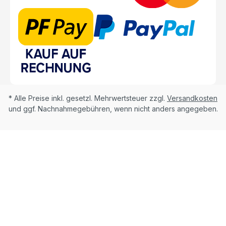
* Alle Preise inkl. gesetzl. Mehrwertsteuer zzgl.
Versandkosten
und ggf. Nachnahmegebühren, wenn nicht anders angegeben.