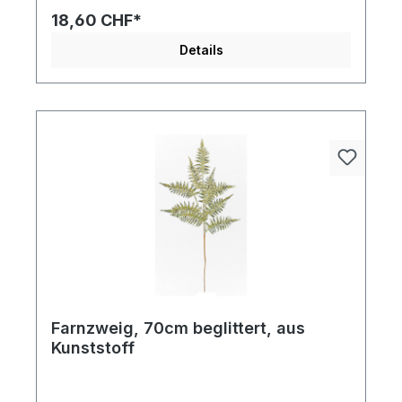
18,60 CHF*
Details
Farnzweig, 70cm beglittert, aus
Kunststoff