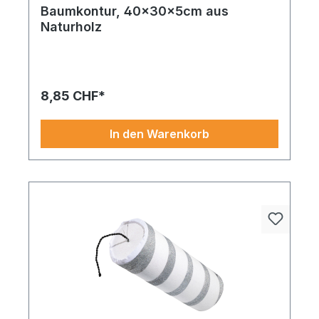
Baumkontur, 40x30x5cm aus
Naturholz
8,85 CHF*
In den Warenkorb