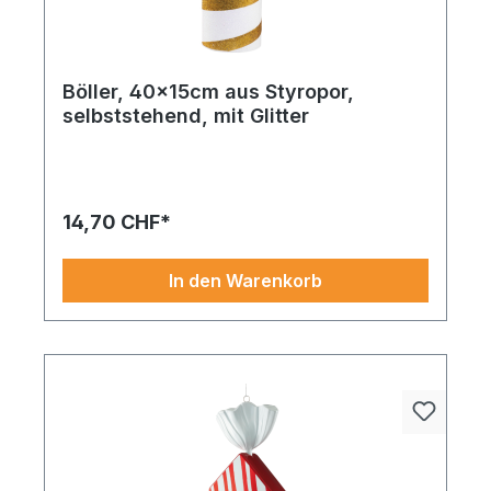
Böller, 40x15cm aus Styropor,
selbststehend, mit Glitter
14,70 CHF*
In den Warenkorb