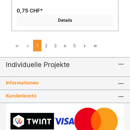
0,75 CHF*
Details
1
2
3
4
5
Individuelle Projekte
Informationen
Kundenkonto