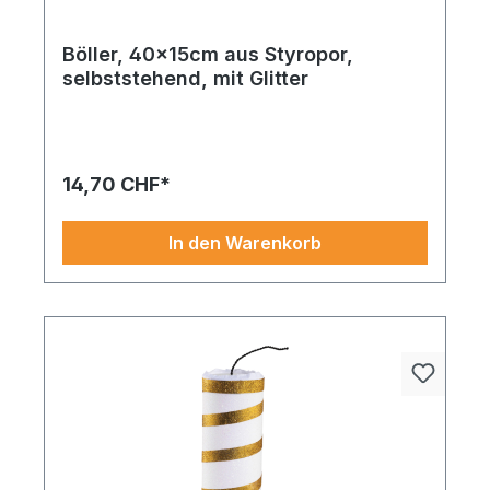
Böller, 40x15cm aus Styropor,
selbststehend, mit Glitter
14,70 CHF*
In den Warenkorb