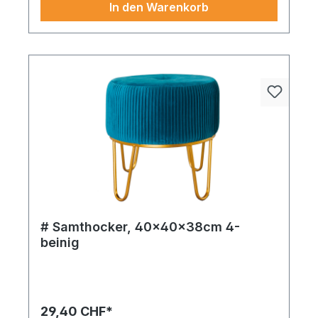
In den Warenkorb
# Samthocker, 40x40x38cm 4-
beinig
29,40 CHF*