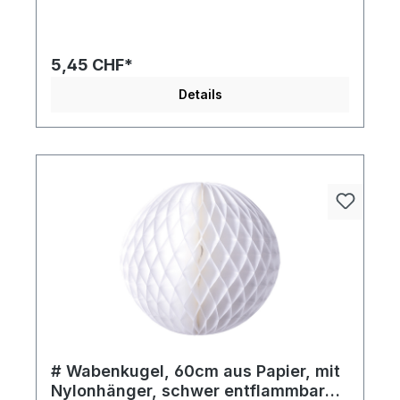
5,45 CHF*
Details
# Wabenkugel, 60cm aus Papier, mit
Nylonhänger, schwer entflammbar