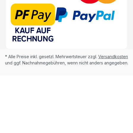
* Alle Preise inkl. gesetzl. Mehrwertsteuer zzgl.
Versandkosten
und ggf. Nachnahmegebühren, wenn nicht anders angegeben.