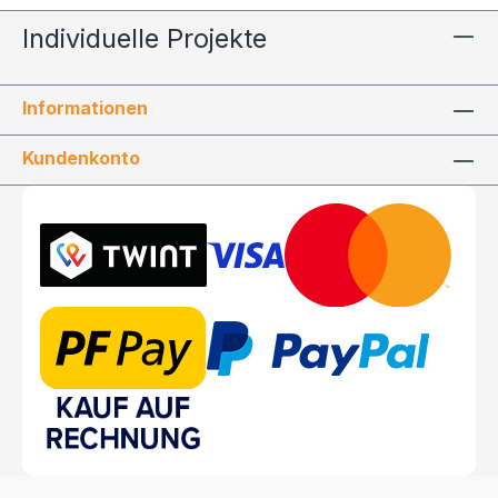
Individuelle Projekte
Informationen
Kundenkonto