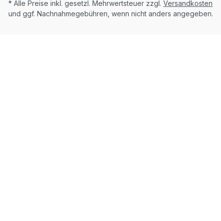
* Alle Preise inkl. gesetzl. Mehrwertsteuer zzgl.
Versandkosten
und ggf. Nachnahmegebühren, wenn nicht anders angegeben.