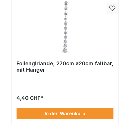
Foliengirlande, 270cm ø20cm faltbar,
mit Hänger
4,40 CHF*
In den Warenkorb