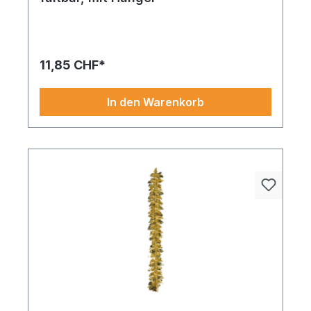
11,85 CHF*
In den Warenkorb