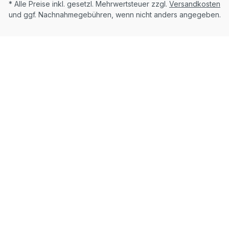
* Alle Preise inkl. gesetzl. Mehrwertsteuer zzgl.
Versandkosten
und ggf. Nachnahmegebühren, wenn nicht anders angegeben.