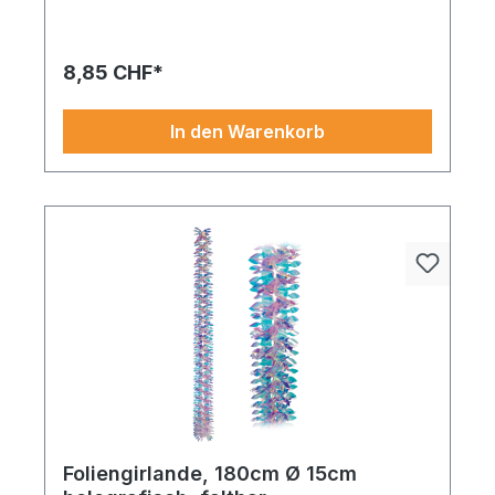
8,85 CHF*
In den Warenkorb
Foliengirlande, 180cm Ø 15cm