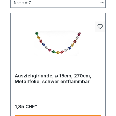
Ausziehgirlande, ø 15cm, 270cm,
Metallfolie, schwer entflammbar
1,85 CHF*