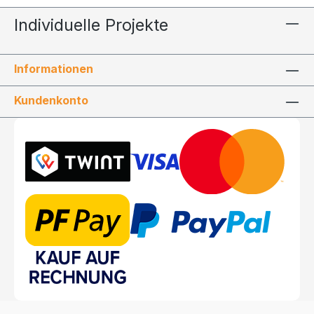
Individuelle Projekte
Informationen
Kundenkonto