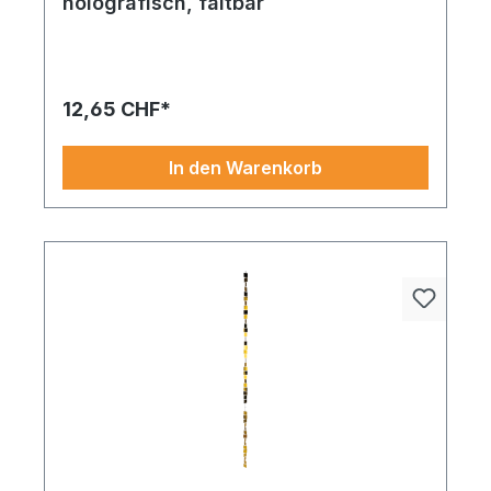
holografisch, faltbar
12,65 CHF*
In den Warenkorb