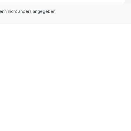
nn nicht anders angegeben.