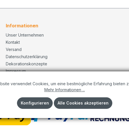
Informationen
Unser Unternehmen
Kontakt
Versand
Datenschutzerklärung
Dekorationskonzepte
Impressum
AGB
bsite verwendet Cookies, um eine bestmögliche Erfahrung bieten z
Mehr Informationen ...
Konfigurieren
Alle Cookies akzeptieren