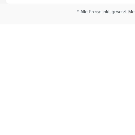
* Alle Preise inkl. gesetzl. M