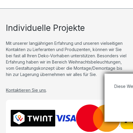
Individuelle Projekte
Mit unserer langjährigen Erfahrung und unseren vielseitigen
Kontakten zu Lieferanten und Produzenten, können wir Sie
bei fast all Ihren Deko-Vorhaben unterstützen. Besonders viel
Erfahrung haben wir im Bereich Weihnachtsbeleuchtungen,
vom Gestaltungskonzept über die Montage/Demontage bis
hin zur Lagerung übernehmen wir alles für Sie.
Diese We
Kontaktieren Sie uns
.