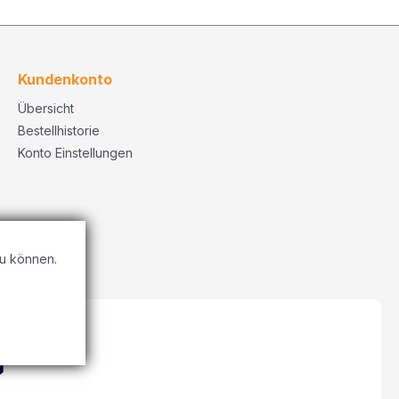
Kundenkonto
Übersicht
Bestellhistorie
Konto Einstellungen
u können.