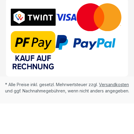
* Alle Preise inkl. gesetzl. Mehrwertsteuer zzgl.
Versandkosten
und ggf. Nachnahmegebühren, wenn nicht anders angegeben.