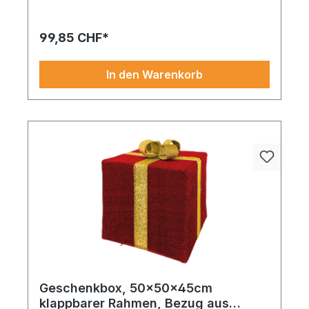
99,85 CHF*
In den Warenkorb
Geschenkbox, 50x50x45cm
klappbarer Rahmen, Bezug aus