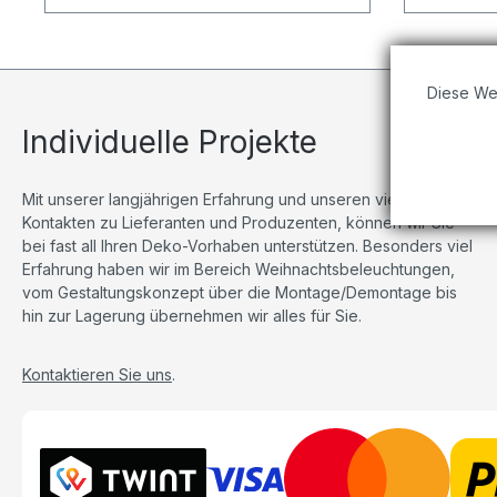
Diese We
Individuelle Projekte
Mit unserer langjährigen Erfahrung und unseren vielseitigen
Kontakten zu Lieferanten und Produzenten, können wir Sie
bei fast all Ihren Deko-Vorhaben unterstützen. Besonders viel
Erfahrung haben wir im Bereich Weihnachtsbeleuchtungen,
vom Gestaltungskonzept über die Montage/Demontage bis
hin zur Lagerung übernehmen wir alles für Sie.
Kontaktieren Sie uns
.