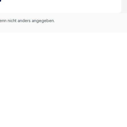
nn nicht anders angegeben.