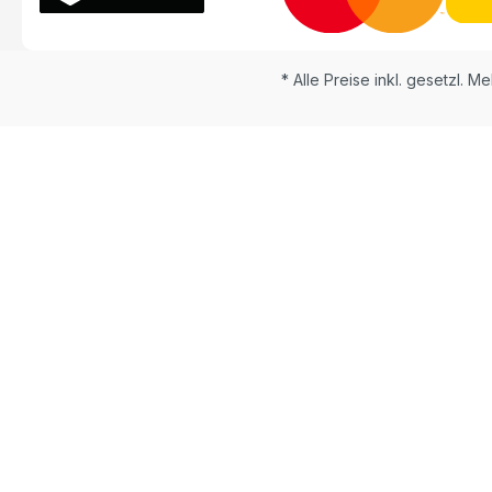
* Alle Preise inkl. gesetzl. M