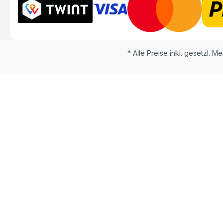
* Alle Preise inkl. gesetzl. M