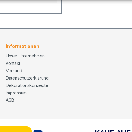
Informationen
Unser Unternehmen
Kontakt
Versand
Datenschutzerklärung
Dekorationskonzepte
Impressum
AGB