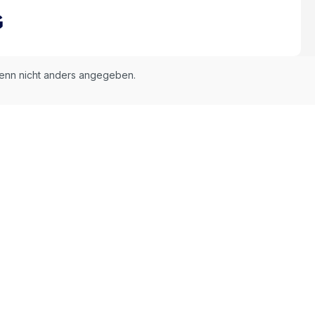
nn nicht anders angegeben.