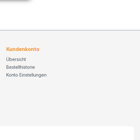
Kundenkonto
Übersicht
Bestellhistorie
Konto Einstellungen