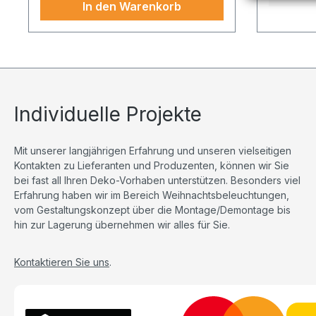
In den Warenkorb
Individuelle Projekte
Mit unserer langjährigen Erfahrung und unseren vielseitigen
Kontakten zu Lieferanten und Produzenten, können wir Sie
bei fast all Ihren Deko-Vorhaben unterstützen. Besonders viel
Erfahrung haben wir im Bereich Weihnachtsbeleuchtungen,
vom Gestaltungskonzept über die Montage/Demontage bis
hin zur Lagerung übernehmen wir alles für Sie.
Kontaktieren Sie uns
.