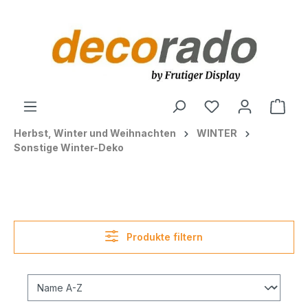
alt springen
Ware
Herbst, Winter und Weihnachten
WINTER
Sonstige Winter-Deko
Produkte filtern