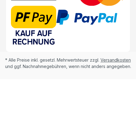
* Alle Preise inkl. gesetzl. Mehrwertsteuer zzgl.
Versandkosten
und ggf. Nachnahmegebühren, wenn nicht anders angegeben.