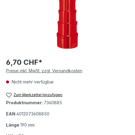
6,70 CHF*
Preise inkl. MwSt. zzgl. Versandkosten
Nicht mehr verfügbar
Zum Merkzettel hinzufügen
Produktnummer:
7360885
EAN
4012073608850
Länge
190 mm