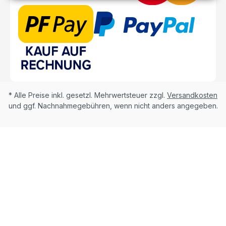
* Alle Preise inkl. gesetzl. Mehrwertsteuer zzgl.
Versandkosten
und ggf. Nachnahmegebühren, wenn nicht anders angegeben.