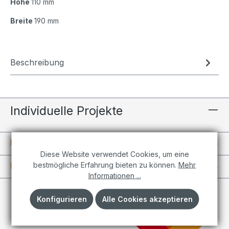
Höhe
110 mm
Breite
190 mm
Beschreibung
Individuelle Projekte
Informationen
Diese Website verwendet Cookies, um eine
bestmögliche Erfahrung bieten zu können.
Mehr
Kundenkonto
Informationen ...
Konfigurieren
Alle Cookies akzeptieren