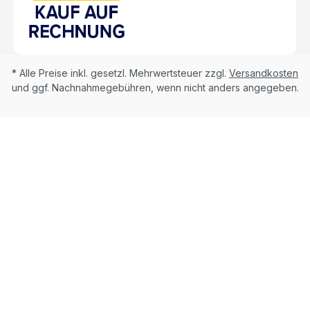
* Alle Preise inkl. gesetzl. Mehrwertsteuer zzgl.
Versandkosten
und ggf. Nachnahmegebühren, wenn nicht anders angegeben.