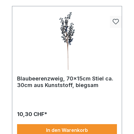
Blaubeerenzweig, 70x15cm Stiel ca.
30cm aus Kunststoff, biegsam
10,30 CHF*
In den Warenkorb