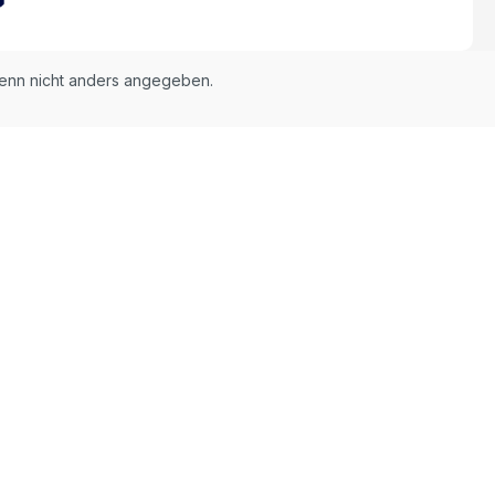
nn nicht anders angegeben.