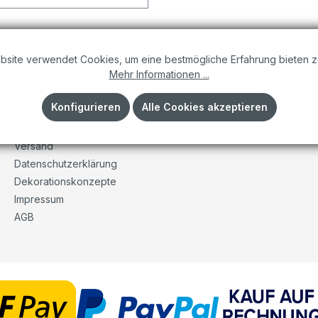
bsite verwendet Cookies, um eine bestmögliche Erfahrung bieten z
Mehr Informationen ...
Informationen
Konfigurieren
Alle Cookies akzeptieren
Unser Unternehmen
Kontakt
Versand
Datenschutzerklärung
Dekorationskonzepte
Impressum
AGB