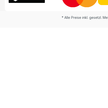
* Alle Preise inkl. gesetzl. M