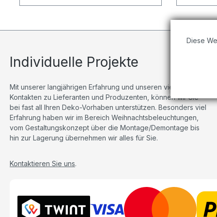
Diese We
Individuelle Projekte
Mit unserer langjährigen Erfahrung und unseren vielseitigen
Kontakten zu Lieferanten und Produzenten, können wir Sie
bei fast all Ihren Deko-Vorhaben unterstützen. Besonders viel
Erfahrung haben wir im Bereich Weihnachtsbeleuchtungen,
vom Gestaltungskonzept über die Montage/Demontage bis
hin zur Lagerung übernehmen wir alles für Sie.
Kontaktieren Sie uns
.