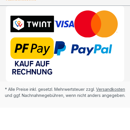
* Alle Preise inkl. gesetzl. Mehrwertsteuer zzgl.
Versandkosten
und ggf. Nachnahmegebühren, wenn nicht anders angegeben.