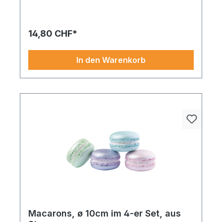
14,80 CHF*
In den Warenkorb
Macarons, ø 10cm im 4-er Set, aus