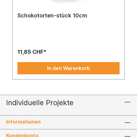
Schokotorten-stück 10cm
11,85 CHF*
In den Warenkorb
Individuelle Projekte
Informationen
Kundenkonto