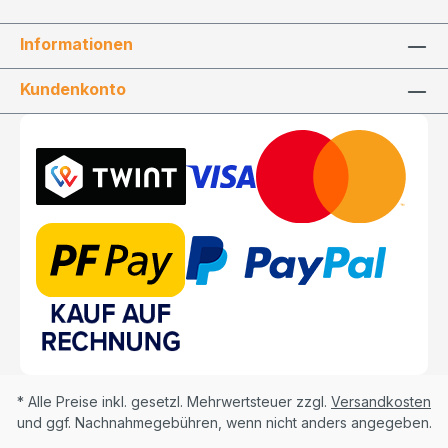
Informationen
Kundenkonto
* Alle Preise inkl. gesetzl. Mehrwertsteuer zzgl.
Versandkosten
und ggf. Nachnahmegebühren, wenn nicht anders angegeben.