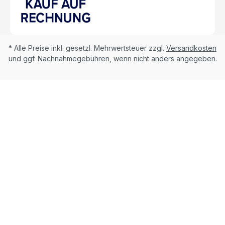
* Alle Preise inkl. gesetzl. Mehrwertsteuer zzgl.
Versandkosten
und ggf. Nachnahmegebühren, wenn nicht anders angegeben.