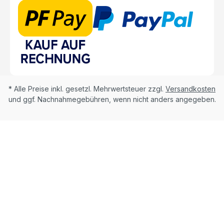
* Alle Preise inkl. gesetzl. Mehrwertsteuer zzgl.
Versandkosten
und ggf. Nachnahmegebühren, wenn nicht anders angegeben.