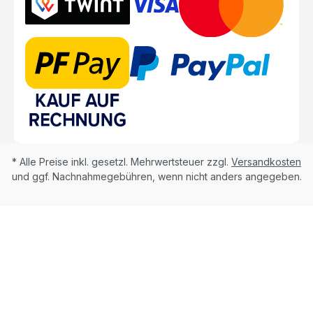
* Alle Preise inkl. gesetzl. Mehrwertsteuer zzgl.
Versandkosten
und ggf. Nachnahmegebühren, wenn nicht anders angegeben.