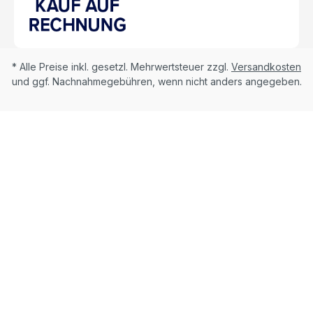
* Alle Preise inkl. gesetzl. Mehrwertsteuer zzgl.
Versandkosten
und ggf. Nachnahmegebühren, wenn nicht anders angegeben.