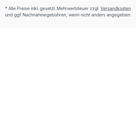
* Alle Preise inkl. gesetzl. Mehrwertsteuer zzgl.
Versandkosten
und ggf. Nachnahmegebühren, wenn nicht anders angegeben.