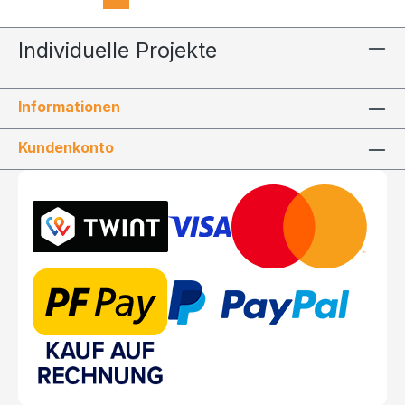
Individuelle Projekte
Informationen
Kundenkonto