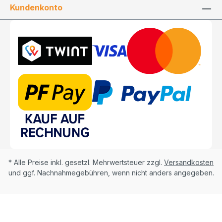
Kundenkonto
* Alle Preise inkl. gesetzl. Mehrwertsteuer zzgl.
Versandkosten
und ggf. Nachnahmegebühren, wenn nicht anders angegeben.