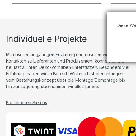
Diese We
Individuelle Projekte
Mit unserer langjährigen Erfahrung und unseren vielseitigen
Kontakten zu Lieferanten und Produzenten, können wir Sie
bei fast all Ihren Deko-Vorhaben unterstützen. Besonders viel
Erfahrung haben wir im Bereich Weihnachtsbeleuchtungen,
vom Gestaltungskonzept über die Montage/Demontage bis
hin zur Lagerung übernehmen wir alles für Sie.
Kontaktieren Sie uns
.