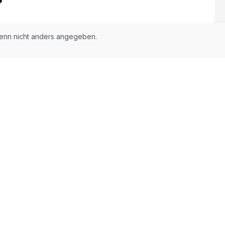
nn nicht anders angegeben.