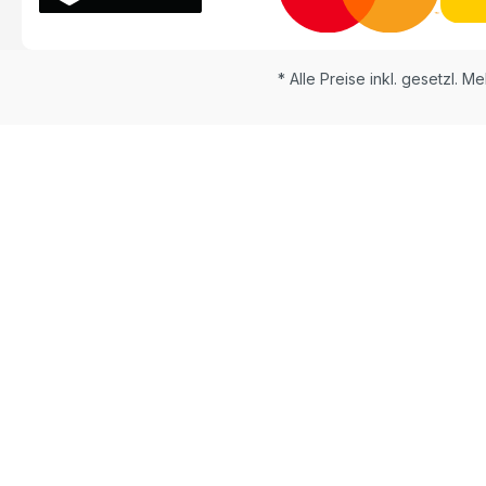
* Alle Preise inkl. gesetzl. M