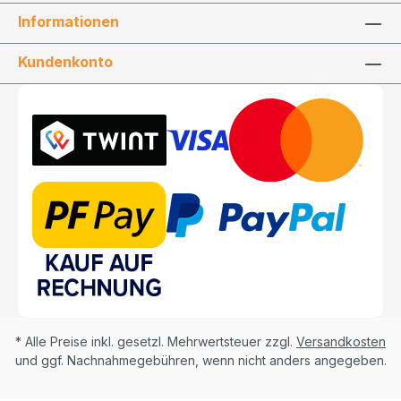
Informationen
Kundenkonto
* Alle Preise inkl. gesetzl. Mehrwertsteuer zzgl.
Versandkosten
und ggf. Nachnahmegebühren, wenn nicht anders angegeben.