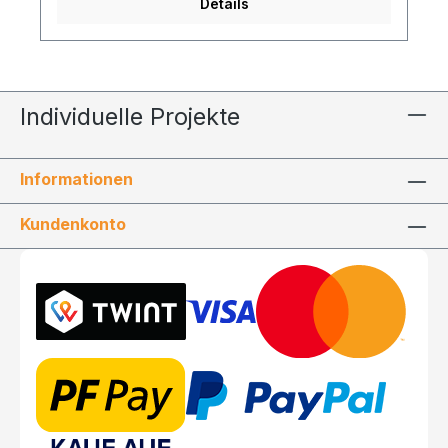
Details
Individuelle Projekte
Informationen
Kundenkonto