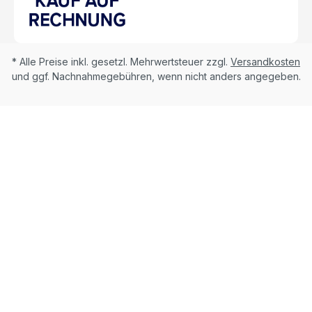
* Alle Preise inkl. gesetzl. Mehrwertsteuer zzgl.
Versandkosten
und ggf. Nachnahmegebühren, wenn nicht anders angegeben.