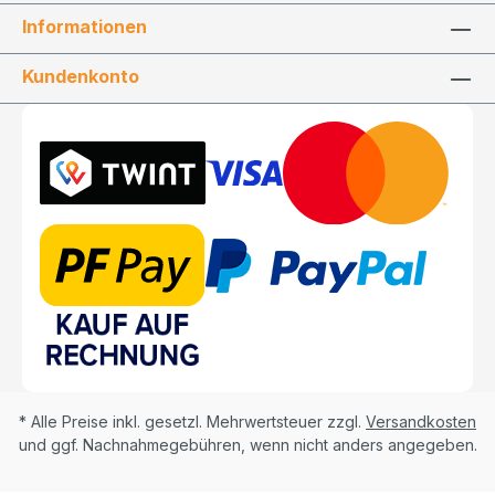
Informationen
Kundenkonto
* Alle Preise inkl. gesetzl. Mehrwertsteuer zzgl.
Versandkosten
und ggf. Nachnahmegebühren, wenn nicht anders angegeben.