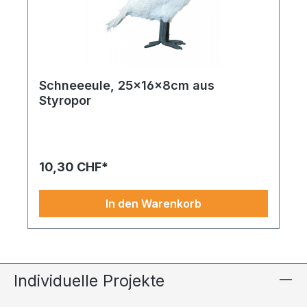
Schneeeule, 25x16x8cm aus
Styropor
10,30 CHF*
In den Warenkorb
Individuelle Projekte