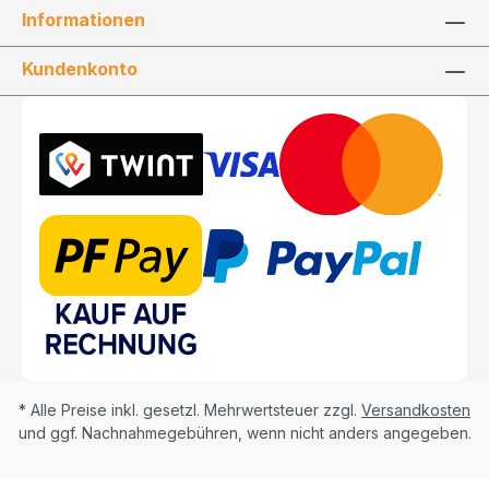
Informationen
Kundenkonto
* Alle Preise inkl. gesetzl. Mehrwertsteuer zzgl.
Versandkosten
und ggf. Nachnahmegebühren, wenn nicht anders angegeben.