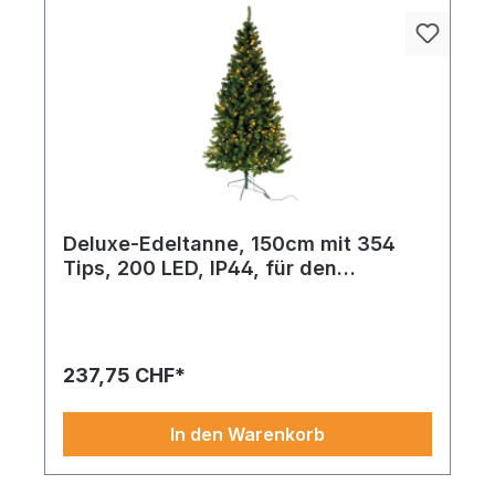
Deluxe-Edeltanne, 150cm mit 354
Tips, 200 LED, IP44, für den
Außenbereich, B1
237,75 CHF*
In den Warenkorb