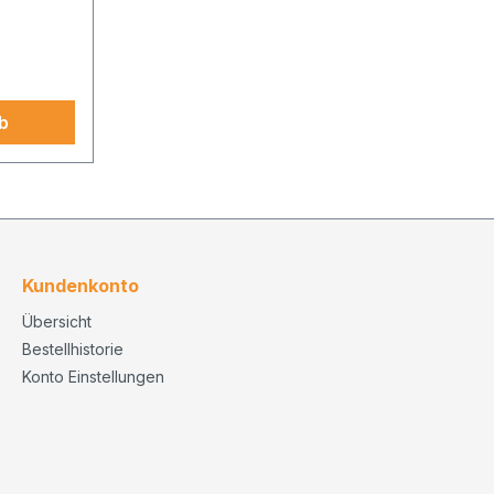
b
Kundenkonto
Übersicht
Bestellhistorie
Konto Einstellungen