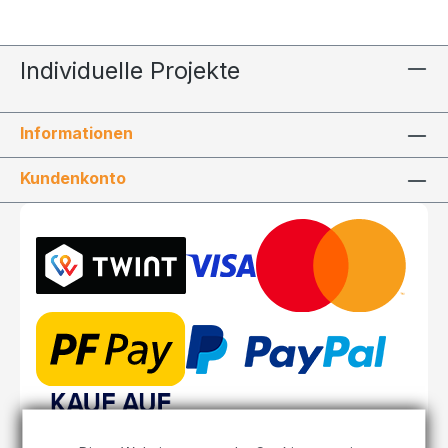
Individuelle Projekte
Informationen
Kundenkonto