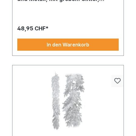
biegsam, mit Hänger
48,95 CHF*
In den Warenkorb