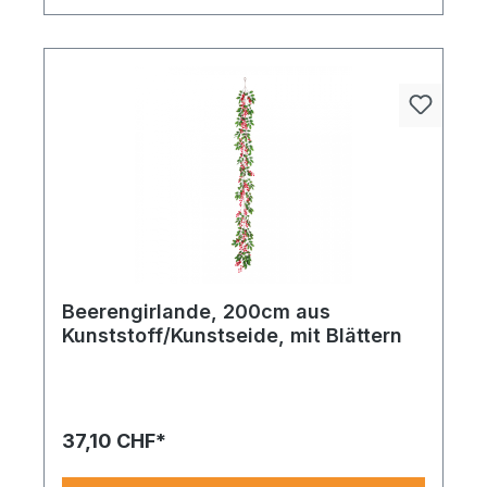
Beerengirlande, 200cm aus
Kunststoff/Kunstseide, mit Blättern
37,10 CHF*