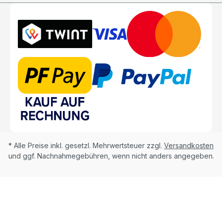
* Alle Preise inkl. gesetzl. Mehrwertsteuer zzgl.
Versandkosten
und ggf. Nachnahmegebühren, wenn nicht anders angegeben.