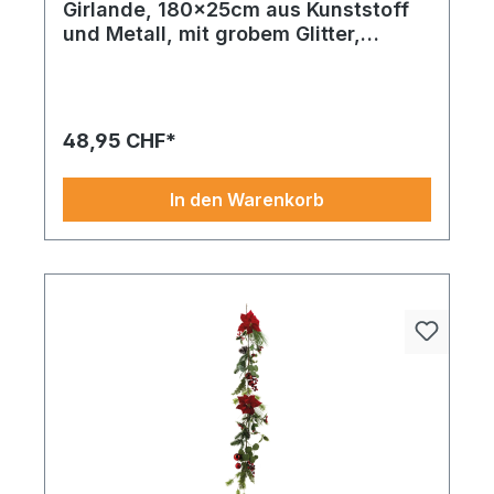
Girlande, 180x25cm aus Kunststoff
und Metall, mit grobem Glitter,
biegsam, mit Hänger
48,95 CHF*
In den Warenkorb