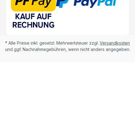
* Alle Preise inkl. gesetzl. Mehrwertsteuer zzgl.
Versandkosten
und ggf. Nachnahmegebühren, wenn nicht anders angegeben.