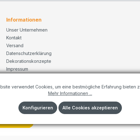
Informationen
Unser Unternehmen
Kontakt
Versand
Datenschutzerklärung
Dekorationskonzepte
Impressum
AGB
bsite verwendet Cookies, um eine bestmögliche Erfahrung bieten z
Mehr Informationen ...
Konfigurieren
Alle Cookies akzeptieren