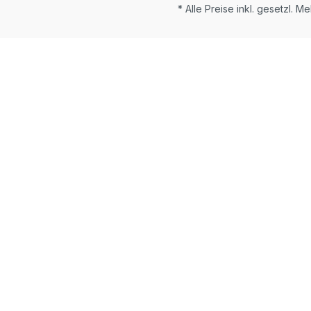
* Alle Preise inkl. gesetzl. M