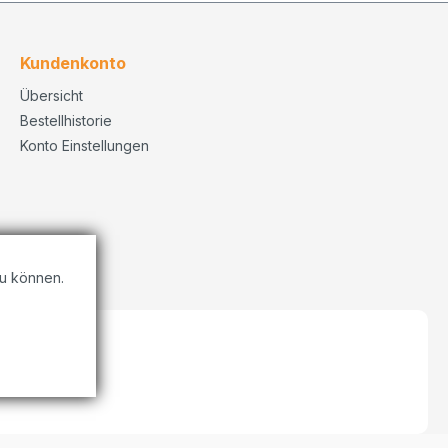
Kundenkonto
Übersicht
Bestellhistorie
Konto Einstellungen
u können.