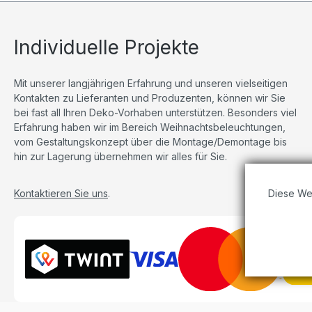
Individuelle Projekte
Mit unserer langjährigen Erfahrung und unseren vielseitigen
Kontakten zu Lieferanten und Produzenten, können wir Sie
bei fast all Ihren Deko-Vorhaben unterstützen. Besonders viel
Erfahrung haben wir im Bereich Weihnachtsbeleuchtungen,
vom Gestaltungskonzept über die Montage/Demontage bis
hin zur Lagerung übernehmen wir alles für Sie.
Diese We
Kontaktieren Sie uns
.