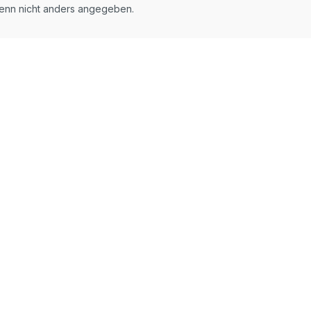
nn nicht anders angegeben.