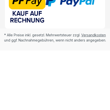
* Alle Preise inkl. gesetzl. Mehrwertsteuer zzgl.
Versandkosten
und ggf. Nachnahmegebühren, wenn nicht anders angegeben.