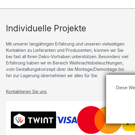
Allrounder für Ihre nächste kreative
Inszenierung.
Individuelle Projekte
Mit unserer langjährigen Erfahrung und unseren vielseitigen
Kontakten zu Lieferanten und Produzenten, können wir Sie
bei fast all Ihren Deko-Vorhaben unterstützen. Besonders viel
Erfahrung haben wir im Bereich Weihnachtsbeleuchtungen,
vom Gestaltungskonzept über die Montage/Demontage bis
hin zur Lagerung übernehmen wir alles für Sie.
Diese We
Kontaktieren Sie uns
.