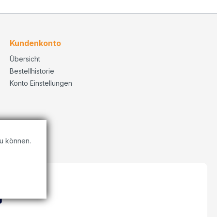
Kundenkonto
Übersicht
Bestellhistorie
Konto Einstellungen
u können.