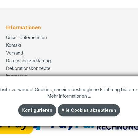
Informationen
Unser Unternehmen
Kontakt
Versand
Datenschutzerklärung
Dekorationskonzepte
Impressum
AGB
bsite verwendet Cookies, um eine bestmögliche Erfahrung bieten z
Mehr Informationen ...
Konfigurieren
Alle Cookies akzeptieren