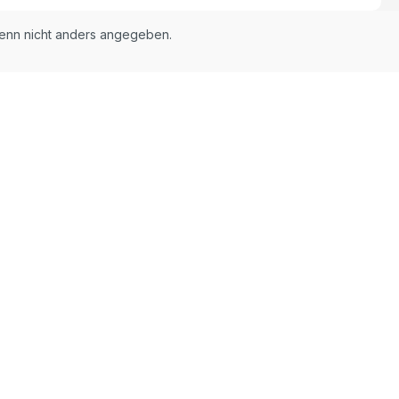
nn nicht anders angegeben.