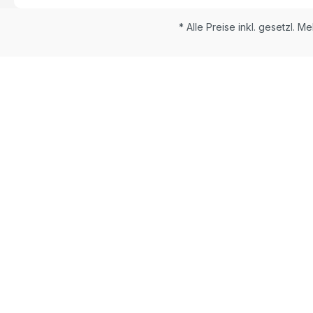
* Alle Preise inkl. gesetzl. M