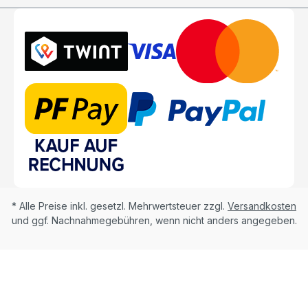
* Alle Preise inkl. gesetzl. Mehrwertsteuer zzgl.
Versandkosten
und ggf. Nachnahmegebühren, wenn nicht anders angegeben.