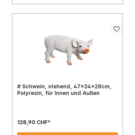
# Schwein, stehend, 47x24x28cm,
Polyresin, für Innen und Außen
128,90 CHF*