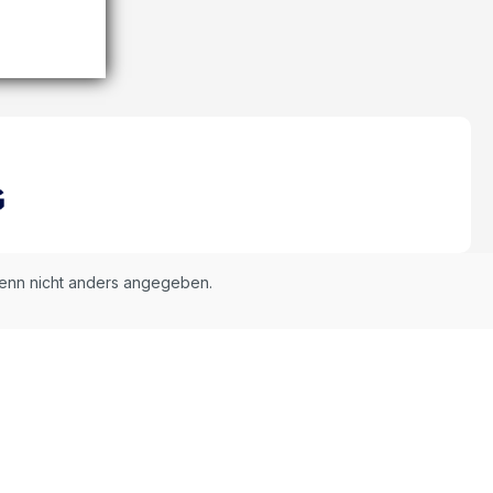
nn nicht anders angegeben.