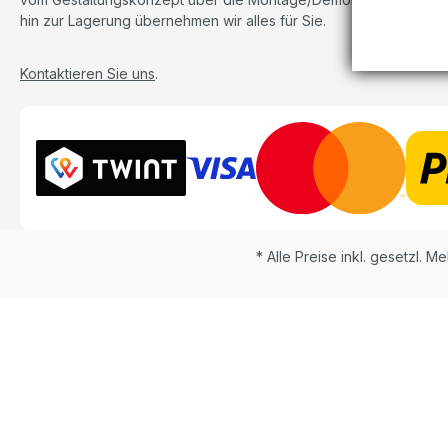
hin zur Lagerung übernehmen wir alles für Sie.
Kontaktieren Sie uns
.
* Alle Preise inkl. gesetzl. M