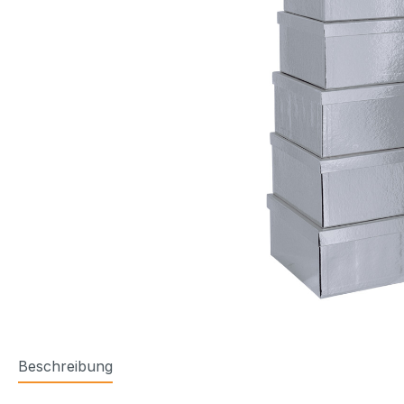
Beschreibung