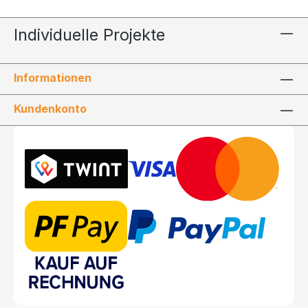
Individuelle Projekte
Informationen
Kundenkonto