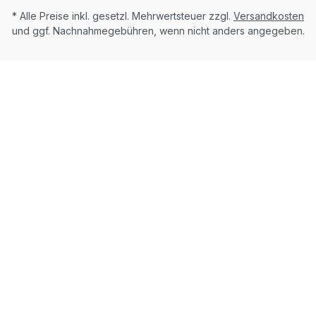
* Alle Preise inkl. gesetzl. Mehrwertsteuer zzgl.
Versandkosten
und ggf. Nachnahmegebühren, wenn nicht anders angegeben.