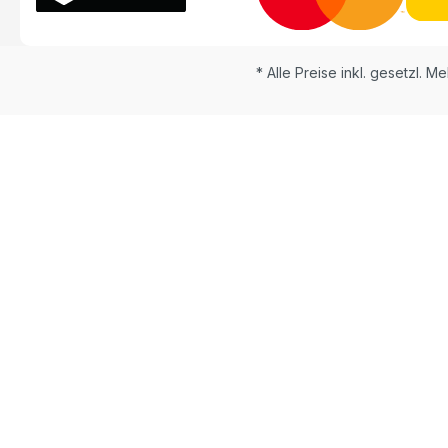
* Alle Preise inkl. gesetzl. M