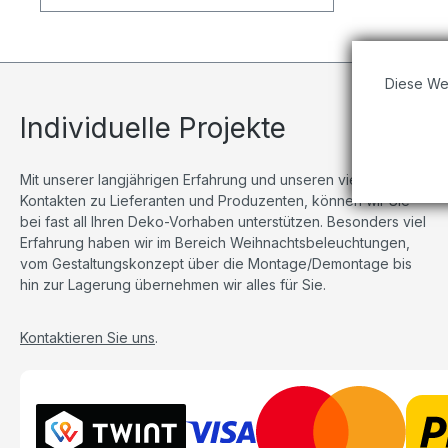
Diese We
Individuelle Projekte
Mit unserer langjährigen Erfahrung und unseren vielseitigen
Kontakten zu Lieferanten und Produzenten, können wir Sie
bei fast all Ihren Deko-Vorhaben unterstützen. Besonders viel
Erfahrung haben wir im Bereich Weihnachtsbeleuchtungen,
vom Gestaltungskonzept über die Montage/Demontage bis
hin zur Lagerung übernehmen wir alles für Sie.
Kontaktieren Sie uns
.