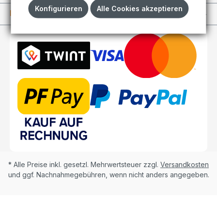
Konfigurieren
Alle Cookies akzeptieren
Kundenkonto
* Alle Preise inkl. gesetzl. Mehrwertsteuer zzgl.
Versandkosten
und ggf. Nachnahmegebühren, wenn nicht anders angegeben.