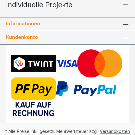
Individuelle Projekte
Informationen
Kundenkonto
* Alle Preise inkl. gesetzl. Mehrwertsteuer zzgl.
Versandkosten