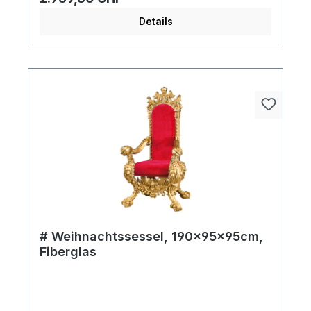
Details
# Weihnachtssessel, 190x95x95cm,
Fiberglas