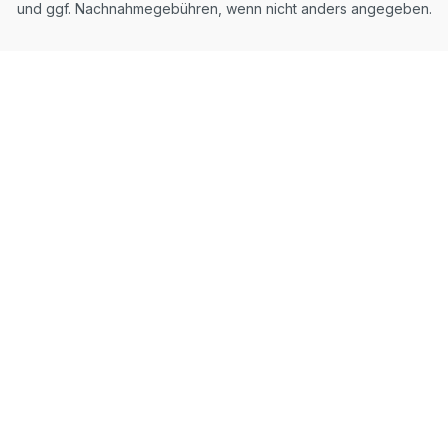
und ggf. Nachnahmegebühren, wenn nicht anders angegeben.