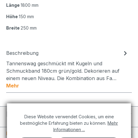
Länge
1800 mm
Höhe
150 mm
Breite
250 mm
Beschreibung
Tannenswag geschmückt mit Kugeln und
Schmuckband 180cm grün/gold. Dekorieren auf
einem neuen Niveau. Die Kombination aus Fa…
Mehr
Individuelle Projekte
Diese Website verwendet Cookies, um eine
bestmögliche Erfahrung bieten zu können.
Mehr
Informationen ...
Informationen