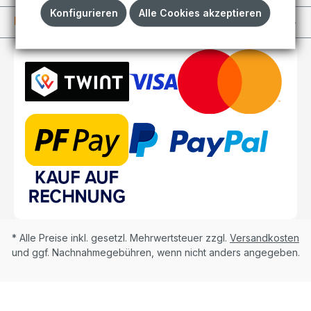
Konfigurieren
Alle Cookies akzeptieren
Kundenkonto
* Alle Preise inkl. gesetzl. Mehrwertsteuer zzgl.
Versandkosten
und ggf. Nachnahmegebühren, wenn nicht anders angegeben.