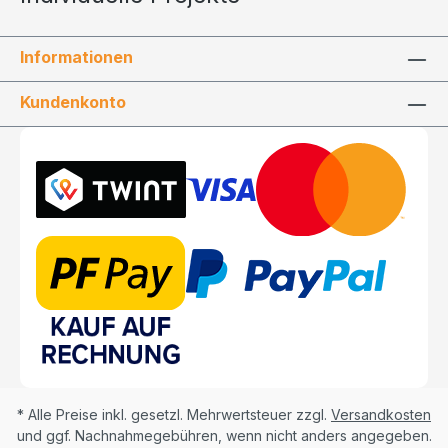
Informationen
Kundenkonto
* Alle Preise inkl. gesetzl. Mehrwertsteuer zzgl.
Versandkosten
und ggf. Nachnahmegebühren, wenn nicht anders angegeben.