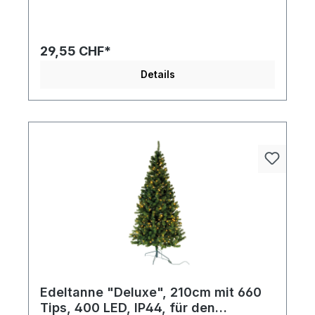
29,55 CHF*
Details
Edeltanne "Deluxe", 210cm mit 660
Tips, 400 LED, IP44, für den