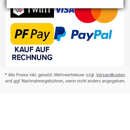
* Alle Preise inkl. gesetzl. Mehrwertsteuer zzgl.
Versandkosten
und ggf. Nachnahmegebühren, wenn nicht anders angegeben.