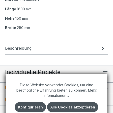
Länge
1800 mm
Höhe
150 mm
Breite
250 mm
Beschreibung
Individuelle Projekte
Diese Website verwendet Cookies, um eine
Informationen
bestmögliche Erfahrung bieten zu können.
Mehr
Informationen ...
Kundenkonto
Konfigurieren
Alle Cookies akzeptieren