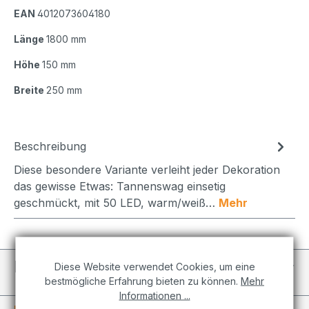
EAN
4012073604180
Länge
1800 mm
Höhe
150 mm
Breite
250 mm
Beschreibung
Diese besondere Variante verleiht jeder Dekoration
das gewisse Etwas: Tannenswag einsetig
geschmückt, mit 50 LED, warm/weiß…
Mehr
Individuelle Projekte
Diese Website verwendet Cookies, um eine
bestmögliche Erfahrung bieten zu können.
Mehr
Informationen ...