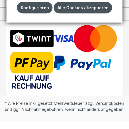
Informationen
Konfigurieren
Alle Cookies akzeptieren
Kundenkonto
* Alle Preise inkl. gesetzl. Mehrwertsteuer zzgl.
Versandkosten
und ggf. Nachnahmegebühren, wenn nicht anders angegeben.