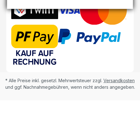
* Alle Preise inkl. gesetzl. Mehrwertsteuer zzgl.
Versandkosten
und ggf. Nachnahmegebühren, wenn nicht anders angegeben.