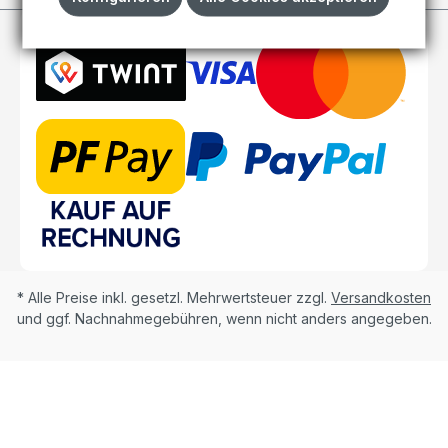
* Alle Preise inkl. gesetzl. Mehrwertsteuer zzgl.
Versandkosten
und ggf. Nachnahmegebühren, wenn nicht anders angegeben.