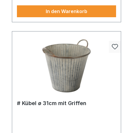
In den Warenkorb
# Kübel ø 31cm mit Griffen