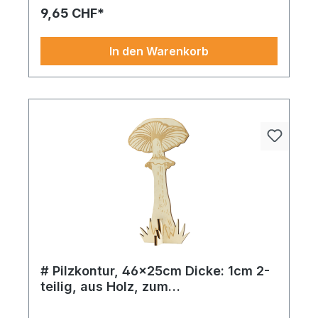
9,65 CHF*
In den Warenkorb
# Pilzkontur, 46x25cm Dicke: 1cm 2-
teilig, aus Holz, zum
Zusammenstecken