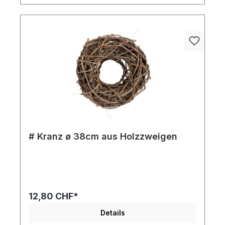
# Kranz ø 38cm aus Holzzweigen
12,80 CHF*
Details