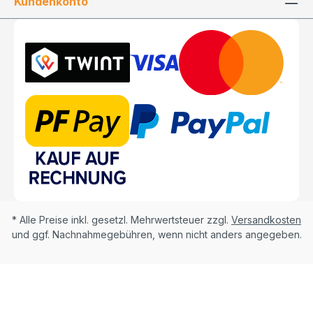
Kundenkonto
* Alle Preise inkl. gesetzl. Mehrwertsteuer zzgl.
Versandkosten
und ggf. Nachnahmegebühren, wenn nicht anders angegeben.