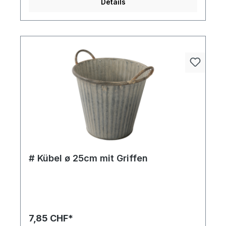
Details
# Kübel ø 25cm mit Griffen
7,85 CHF*