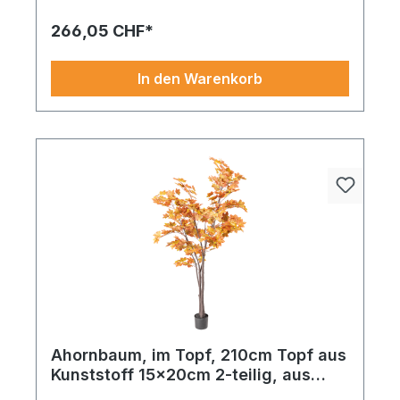
266,05 CHF*
In den Warenkorb
Ahornbaum, im Topf, 210cm Topf aus
Kunststoff 15x20cm 2-teilig, aus
Kunstseide und Kunststoff, mit ca.