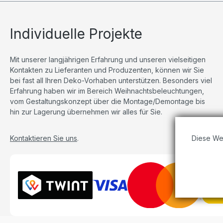
Individuelle Projekte
Mit unserer langjährigen Erfahrung und unseren vielseitigen
Kontakten zu Lieferanten und Produzenten, können wir Sie
bei fast all Ihren Deko-Vorhaben unterstützen. Besonders viel
Erfahrung haben wir im Bereich Weihnachtsbeleuchtungen,
vom Gestaltungskonzept über die Montage/Demontage bis
hin zur Lagerung übernehmen wir alles für Sie.
Diese We
Kontaktieren Sie uns
.