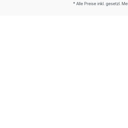
* Alle Preise inkl. gesetzl. M