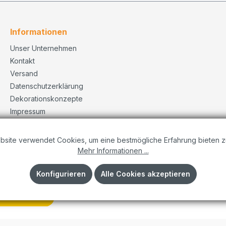
Informationen
Unser Unternehmen
Kontakt
Versand
Datenschutzerklärung
Dekorationskonzepte
Impressum
AGB
bsite verwendet Cookies, um eine bestmögliche Erfahrung bieten z
Mehr Informationen ...
Konfigurieren
Alle Cookies akzeptieren