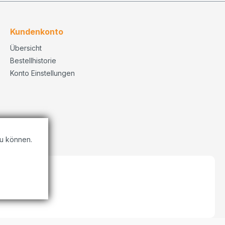
Kundenkonto
Übersicht
Bestellhistorie
Konto Einstellungen
u können.