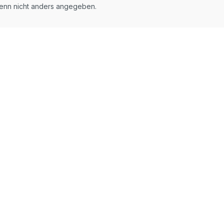
nn nicht anders angegeben.