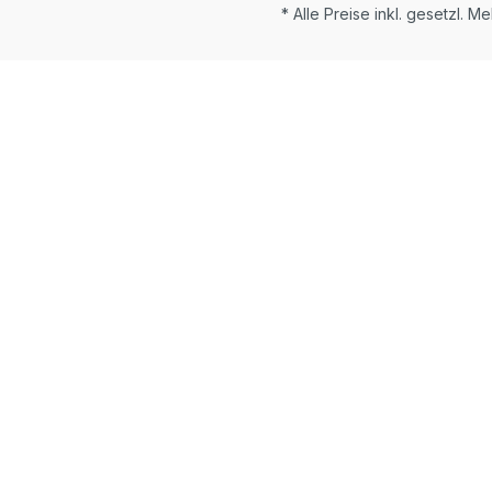
* Alle Preise inkl. gesetzl. M