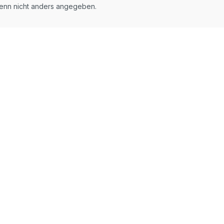
nn nicht anders angegeben.