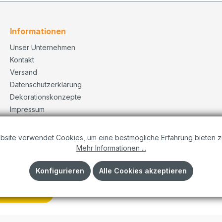
Informationen
Unser Unternehmen
Kontakt
Versand
Datenschutzerklärung
Dekorationskonzepte
Impressum
AGB
bsite verwendet Cookies, um eine bestmögliche Erfahrung bieten z
Mehr Informationen ...
Konfigurieren
Alle Cookies akzeptieren