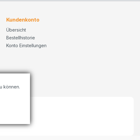
Kundenkonto
Übersicht
Bestellhistorie
Konto Einstellungen
u können.