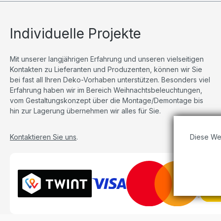
Individuelle Projekte
Mit unserer langjährigen Erfahrung und unseren vielseitigen
Kontakten zu Lieferanten und Produzenten, können wir Sie
bei fast all Ihren Deko-Vorhaben unterstützen. Besonders viel
Erfahrung haben wir im Bereich Weihnachtsbeleuchtungen,
vom Gestaltungskonzept über die Montage/Demontage bis
hin zur Lagerung übernehmen wir alles für Sie.
Diese We
Kontaktieren Sie uns
.