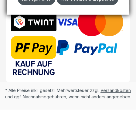
* Alle Preise inkl. gesetzl. Mehrwertsteuer zzgl.
Versandkosten
und ggf. Nachnahmegebühren, wenn nicht anders angegeben.