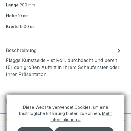
Länge
900 mm
Höhe
10 mm
Breite
1500 mm
Beschreibung
Flagge Kunstseide – stilvoll, durchdacht und bereit
für den großen Auftritt in Ihrem Schaufenster oder
Ihrer Präsentation.
Individuelle Projekte
Diese Website verwendet Cookies, um eine
bestmögliche Erfahrung bieten zu können.
Mehr
Informationen
Informationen ...