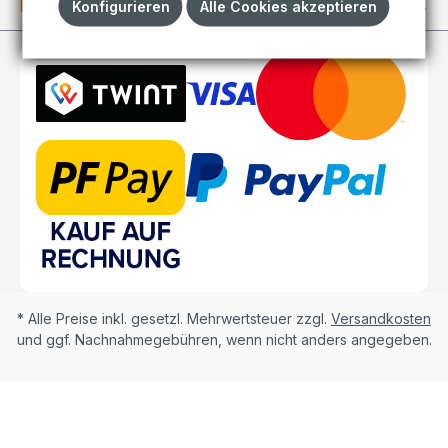
Kundenkonto
Konfigurieren
Alle Cookies akzeptieren
* Alle Preise inkl. gesetzl. Mehrwertsteuer zzgl.
Versandkosten
und ggf. Nachnahmegebühren, wenn nicht anders angegeben.